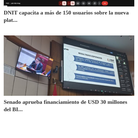
DNIT capacita a más de 150 usuarios sobre la nueva
plat...
Senado aprueba financiamiento de USD 30 millones
del BI...