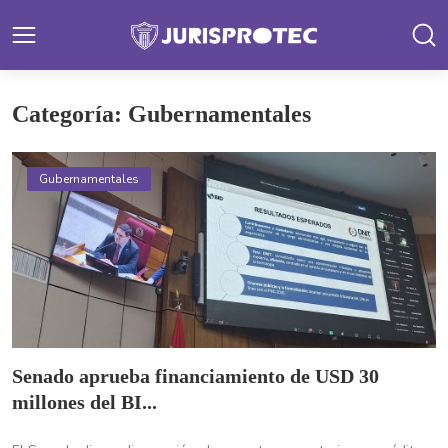
Categoría: Gubernamentales
Gubernamentales
Senado aprueba financiamiento de USD 30
millones del BI...