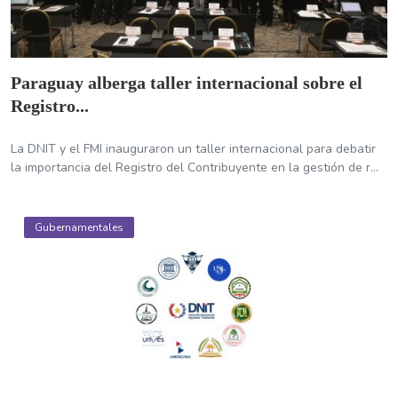
Paraguay alberga taller internacional sobre el
Registro...
La DNIT y el FMI inauguraron un taller internacional para debatir
la importancia del Registro del Contribuyente en la gestión de r...
Gubernamentales