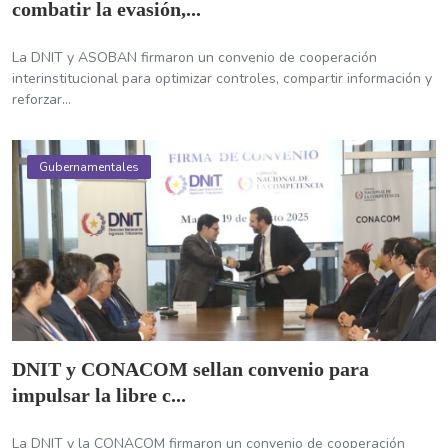
combatir la evasión,...
La DNIT y ASOBAN firmaron un convenio de cooperación
interinstitucional para optimizar controles, compartir información y
reforzar...
Gubernamentales
DNIT y CONACOM sellan convenio para
impulsar la libre c...
La DNIT y la CONACOM firmaron un convenio de cooperación