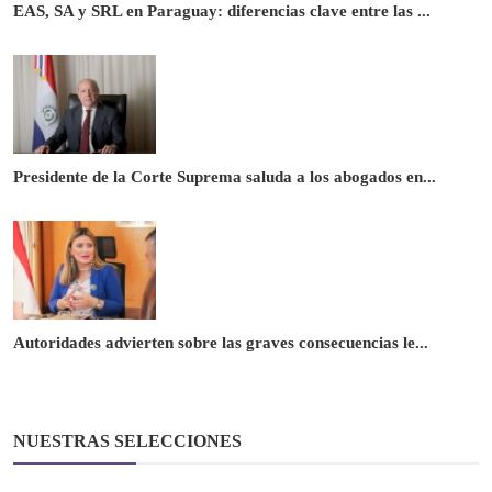
EAS, SA y SRL en Paraguay: diferencias clave entre las ...
Presidente de la Corte Suprema saluda a los abogados en...
Autoridades advierten sobre las graves consecuencias le...
NUESTRAS SELECCIONES