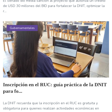
El Senado dio media sanción al proyecto que autoriza un crédito
de USD 30 millones del BID para fortalecer la DNIT, optimizar la
r...
Gubernamentales
Inscripción en el RUC: guía práctica de la DNIT
para fo...
La DNIT recuerda que la inscripción en el RUC es gratuita y
obligatoria para quienes realizan actividades económicas en