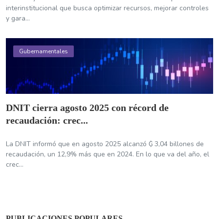
interinstitucional que busca optimizar recursos, mejorar controles
y gara...
Gubernamentales
DNIT cierra agosto 2025 con récord de
recaudación: crec...
La DNIT informó que en agosto 2025 alcanzó ₲ 3,04 billones de
recaudación, un 12,9% más que en 2024. En lo que va del año, el
crec...
PUBLICACIONES POPULARES