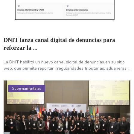
DNIT lanza canal digital de denuncias para
reforzar la ...
La DNIT habilitó un nuevo canal digital de denuncias en su sitio
web, que permite reportar irregularidades tributarias, aduaneras ...
Gubernamentales