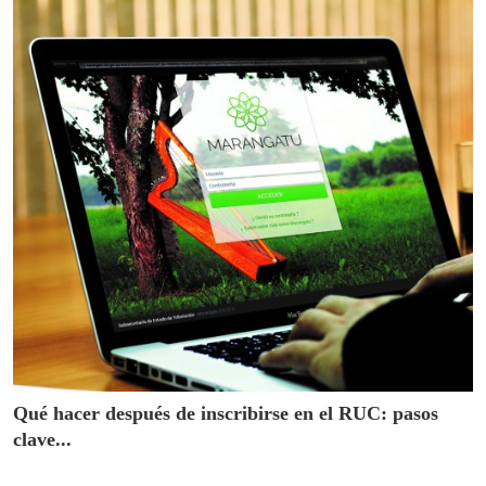
Qué hacer después de inscribirse en el RUC: pasos
clave...