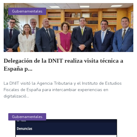
Gubernamentales
Delegación de la DNIT realiza visita técnica a
España p...
La DNIT visitó la Agencia Tributaria y el Instituto de Estudios
Fiscales de España para intercambiar experiencias en
digitalizació...
Gubernamentales