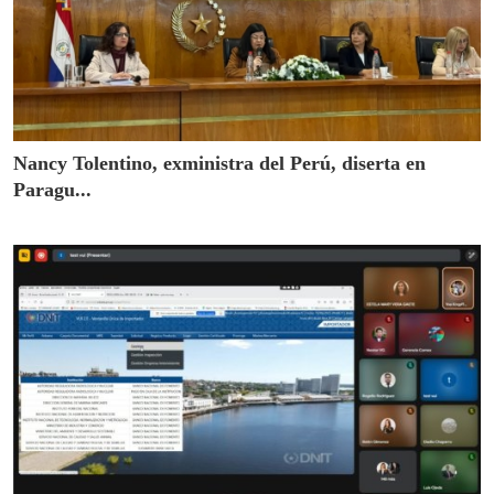
Nancy Tolentino, exministra del Perú, diserta en
Paragu...