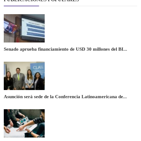
Senado aprueba financiamiento de USD 30 millones del BI...
Asunción será sede de la Conferencia Latinoamericana de...