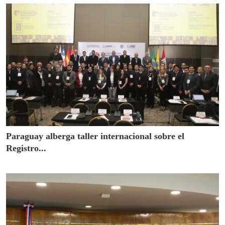
Paraguay alberga taller internacional sobre el
Registro...