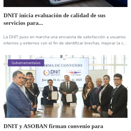
DNIT inicia evaluación de calidad de sus
servicios para...
La DNIT puso en marcha una encuesta de satisfacción a usuarios
internos y externos con el fin de identificar brechas, mejorar la c...
Gubernamentales
DNIT y ASOBAN firman convenio para