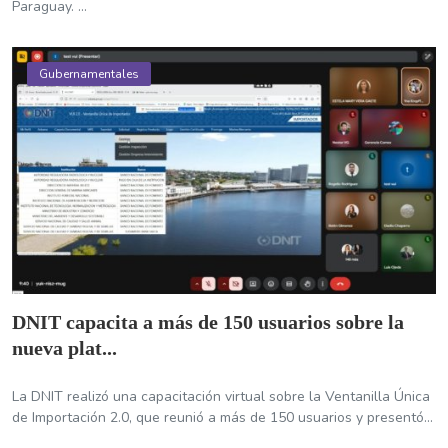
Paraguay. ...
Gubernamentales
DNIT capacita a más de 150 usuarios sobre la
nueva plat...
La DNIT realizó una capacitación virtual sobre la Ventanilla Única
de Importación 2.0, que reunió a más de 150 usuarios y presentó...