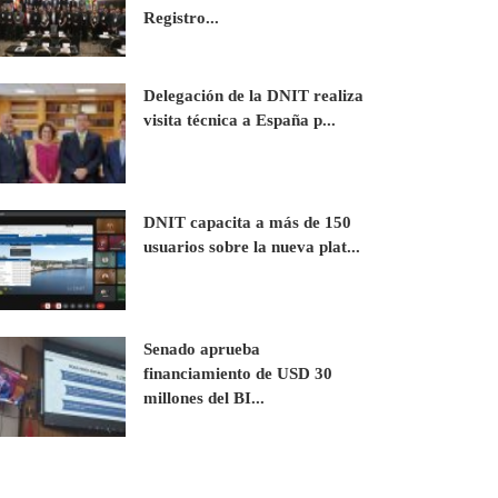
Registro...
Delegación de la DNIT realiza
visita técnica a España p...
DNIT capacita a más de 150
usuarios sobre la nueva plat...
Senado aprueba
financiamiento de USD 30
millones del BI...