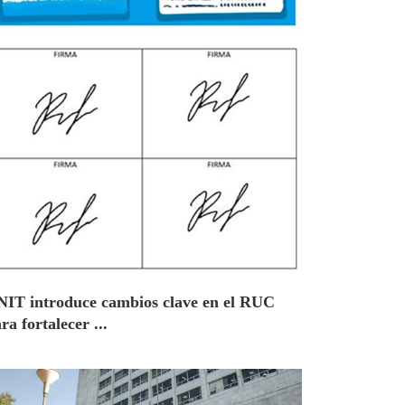
NIT introduce cambios clave en el RUC
ra fortalecer ...