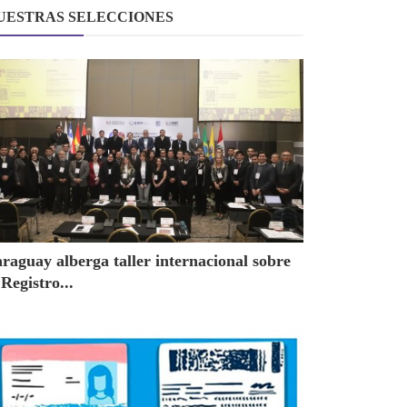
UESTRAS SELECCIONES
raguay alberga taller internacional sobre
 Registro...