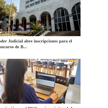
der Judicial abre inscripciones para el
ncurso de B...