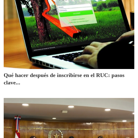
Qué hacer después de inscribirse en el RUC: pasos
clave...