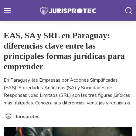
EAS, SA y SRL en Paraguay:
diferencias clave entre las
principales formas jurídicas para
emprender
En Paraguay, las Empresas por Acciones Simplificadas
(EAS), Sociedades Anónimas (SA) y Sociedades de
Responsabilidad Limitada (SRL) son las tres figuras jurídicas
más utilizadas. Conozca sus diferencias, ventajas y requisitos.
Jurisprotec