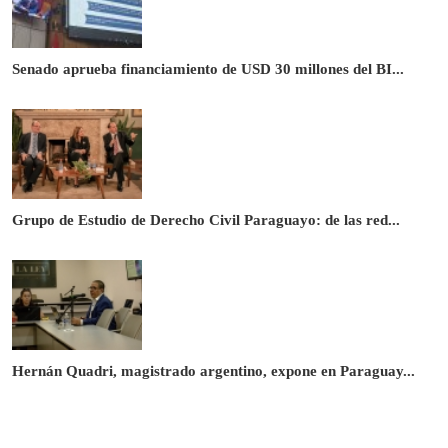
Senado aprueba financiamiento de USD 30 millones del BI...
Grupo de Estudio de Derecho Civil Paraguayo: de las red...
Hernán Quadri, magistrado argentino, expone en Paraguay...