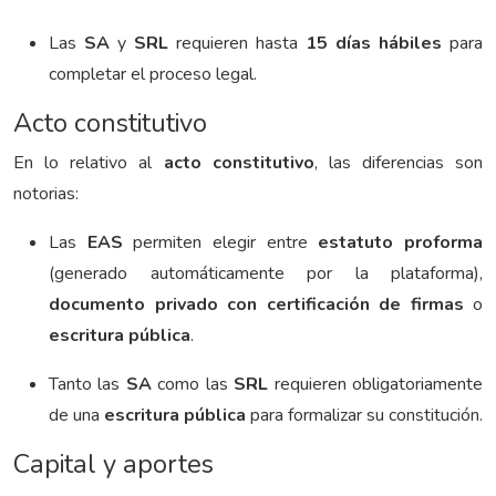
Las
SA
y
SRL
requieren hasta
15 días hábiles
para
completar el proceso legal.
Acto constitutivo
En lo relativo al
acto constitutivo
, las diferencias son
notorias:
Las
EAS
permiten elegir entre
estatuto proforma
(generado automáticamente por la plataforma),
documento privado con certificación de firmas
o
escritura pública
.
Tanto las
SA
como las
SRL
requieren obligatoriamente
de una
escritura pública
para formalizar su constitución.
Capital y aportes