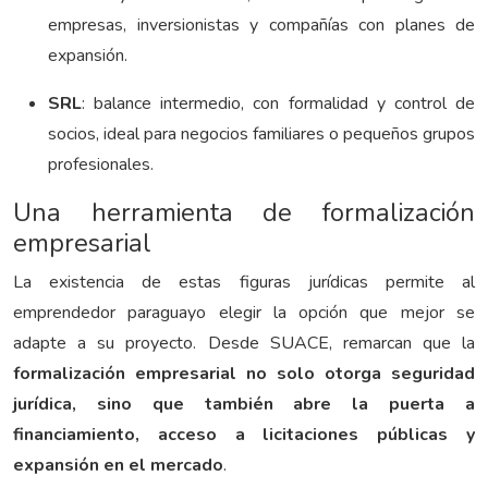
empresas, inversionistas y compañías con planes de
expansión.
SRL
: balance intermedio, con formalidad y control de
socios, ideal para negocios familiares o pequeños grupos
profesionales.
Una herramienta de formalización
empresarial
La existencia de estas figuras jurídicas permite al
emprendedor paraguayo elegir la opción que mejor se
adapte a su proyecto. Desde SUACE, remarcan que la
formalización empresarial no solo otorga seguridad
jurídica, sino que también abre la puerta a
financiamiento, acceso a licitaciones públicas y
expansión en el mercado
.