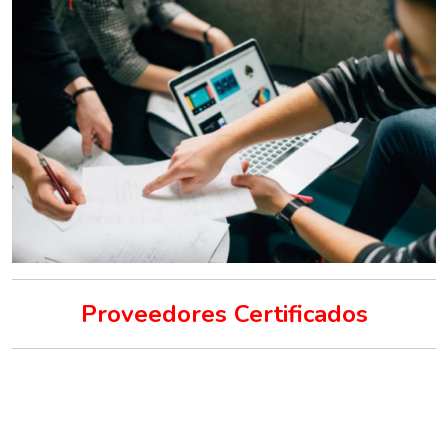
Proveedores Certificados