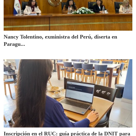
Nancy Tolentino, exministra del Perú, diserta en
Paragu...
Inscripción en el RUC: guía práctica de la DNIT para