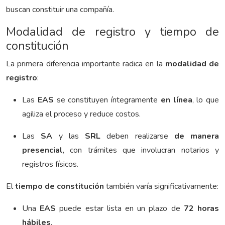
buscan constituir una compañía.
Modalidad de registro y tiempo de
constitución
La primera diferencia importante radica en la
modalidad de
registro
:
Las
EAS
se constituyen íntegramente
en línea
, lo que
agiliza el proceso y reduce costos.
Las
SA
y las
SRL
deben realizarse
de manera
presencial
, con trámites que involucran notarios y
registros físicos.
El
tiempo de constitución
también varía significativamente:
Una
EAS
puede estar lista en un plazo de
72 horas
hábiles
.