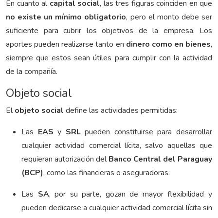
En cuanto al
capital social
, las tres figuras coinciden en que
no existe un mínimo obligatorio
, pero el monto debe ser
suficiente para cubrir los objetivos de la empresa. Los
aportes pueden realizarse tanto en
dinero como en bienes
,
siempre que estos sean útiles para cumplir con la actividad
de la compañía.
Objeto social
El
objeto social
define las actividades permitidas:
Las
EAS
y
SRL
pueden constituirse para desarrollar
cualquier actividad comercial lícita, salvo aquellas que
requieran autorización del
Banco Central del Paraguay
(BCP)
, como las financieras o aseguradoras.
Las
SA
, por su parte, gozan de mayor flexibilidad y
pueden dedicarse a cualquier actividad comercial lícita sin