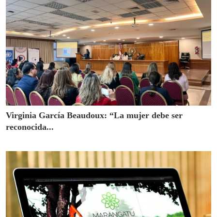
Virginia García Beaudoux: “La mujer debe ser
reconocida...