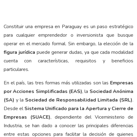
Constituir una empresa en Paraguay es un paso estratégico
para cualquier emprendedor o inversionista que busque
operar en el mercado formal. Sin embargo, la elección de la
figura jurídica
puede generar dudas, ya que cada modalidad
cuenta con características, requisitos y beneficios
particulares.
En el país, las tres formas más utilizadas son las
Empresas
por Acciones Simplificadas (EAS)
, la
Sociedad Anónima
(SA)
y la
Sociedad de Responsabilidad Limitada (SRL)
.
Desde el
Sistema Unificado para la Apertura y Cierre de
Empresas (SUACE)
, dependiente del Viceministerio de
Industria, se han dado a conocer las principales diferencias
entre estas opciones para facilitar la decisión de quienes