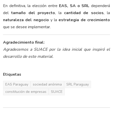
En definitiva, la elección entre
EAS, SA o SRL
dependerá
del
tamaño del proyecto
, la
cantidad de socios
, la
naturaleza del negocio
y la
estrategia de crecimiento
que se desee implementar.
Agradecimiento final:
Agradecemos a SUACE por la idea inicial que inspiró el
desarrollo de este material.
Etiquetas
EAS Paraguay
sociedad anónima
SRL Paraguay
constitución de empresas
SUACE