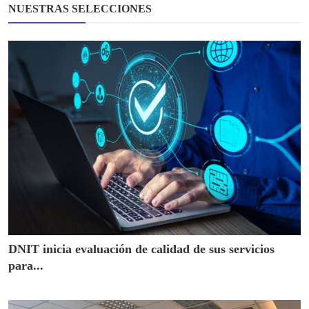
NUESTRAS SELECCIONES
DNIT inicia evaluación de calidad de sus servicios
para...