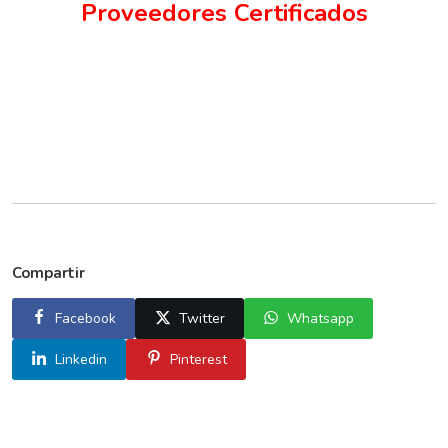
Proveedores Certificados
Compartir
Facebook
Twitter
Whatsapp
Linkedin
Pinterest