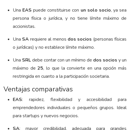
Una
EAS
puede constituirse con
un solo socio
, ya sea
persona física o jurídica, y no tiene límite máximo de
accionistas.
Una
SA
requiere al menos
dos socios
(personas físicas
o jurídicas) y no establece límite máximo.
Una
SRL
debe contar con un mínimo de
dos socios
y un
máximo de
25
, lo que la convierte en una opción más
restringida en cuanto a la participación societaria.
Ventajas comparativas
EAS
: rapidez, flexibilidad y accesibilidad para
emprendedores individuales o pequeños grupos. Ideal
para startups y nuevos negocios.
SA
: mayor credibilidad, adecuada para grandes