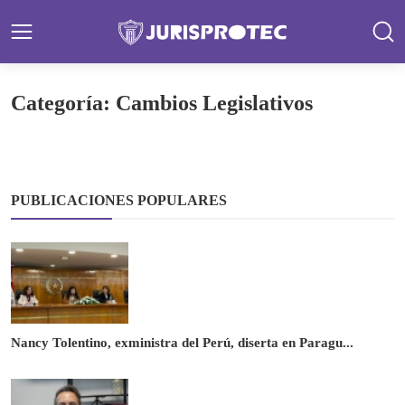
Categoría: Cambios Legislativos
PUBLICACIONES POPULARES
Nancy Tolentino, exministra del Perú, diserta en Paragu...