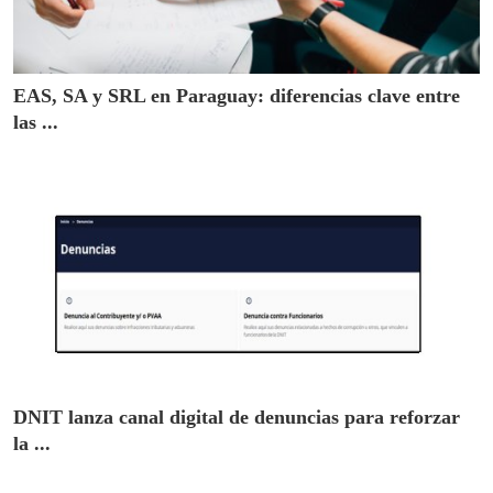
EAS, SA y SRL en Paraguay: diferencias clave entre
las ...
DNIT lanza canal digital de denuncias para reforzar
la ...