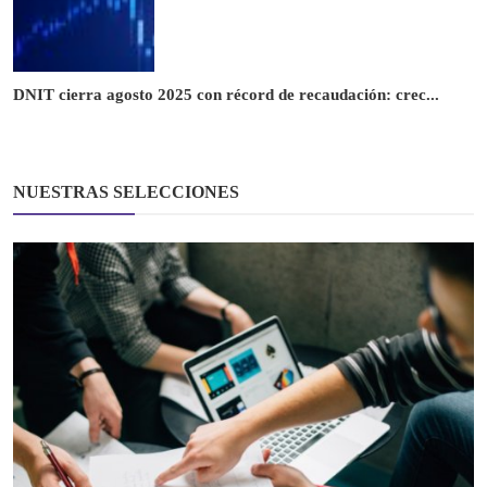
DNIT cierra agosto 2025 con récord de recaudación: crec...
NUESTRAS SELECCIONES