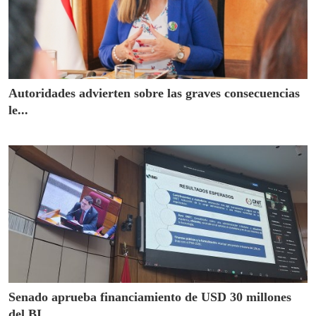
Autoridades advierten sobre las graves consecuencias
le...
Senado aprueba financiamiento de USD 30 millones
del BI...