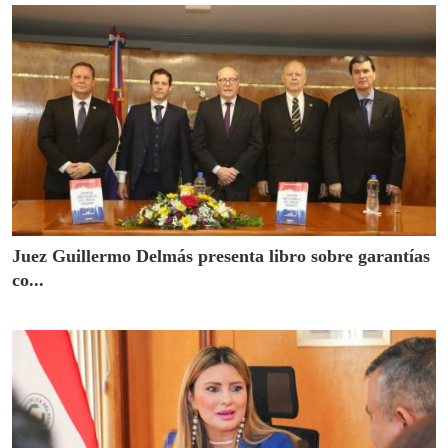
Juez Guillermo Delmás presenta libro sobre garantías
co...